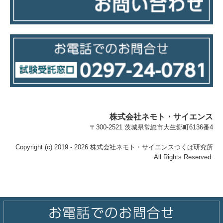
株式会社ネモト・サイエンス
〒300-2521 茨城県常総市大生郷町6136番4
Copyright (c) 2019 - 2026 株式会社ネモト・サイエンスつくば研究所
All Rights Reserved.