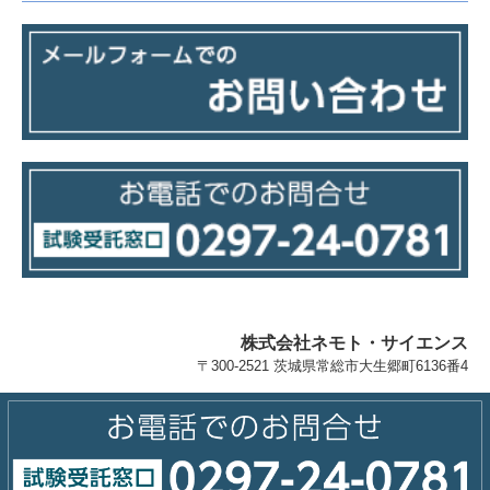
株式会社ネモト・サイエンス
〒300-2521 茨城県常総市大生郷町6136番4
Copyright (c) 2019 - 2026 株式会社ネモト・サイエンスつくば研究所
All Rights Reserved.