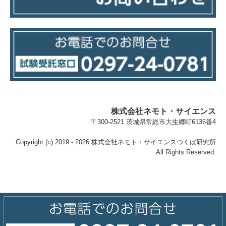
基本方針
個人情報保護方針
情報セキュリティ基本方針
株式会社ネモト・サイエンス
〒300-2521 茨城県常総市大生郷町6136番4
Copyright (c) 2019 - 2026 株式会社ネモト・サイエンスつくば研究所
All Rights Reserved.