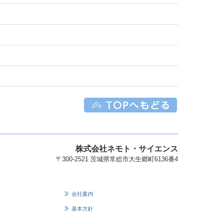
株式会社ネモト・サイエンス
〒300-2521 茨城県常総市大生郷町6136番4
会社案内
基本方針