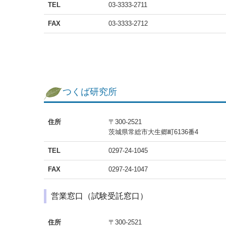
TEL
03-3333-2711
FAX
03-3333-2712
つくば研究所
住所
〒300-2521
茨城県常総市大生郷町6136番4
TEL
0297-24-1045
FAX
0297-24-1047
営業窓口（試験受託窓口）
住所
〒300-2521