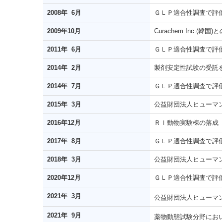
2008年 6月
ＧＬＰ適合性調査で評
2009年10月
Curachem Inc.
2011年 6月
ＧＬＰ適合性調査で評
2014年 2月
製剤安定性試験の受託
2014年 7月
ＧＬＰ適合性調査で評
2015年 3月
公益財団法人ヒューマ
2016年12月
ＲＩ動物実験棟の落成
2017年 8月
ＧＬＰ適合性調査で評
2018年 3月
公益財団法人ヒューマ
2020年12月
ＧＬＰ適合性調査で評
2021年 3月
公益財団法人ヒューマ
2021年 9月
薬物動態試験分野にお